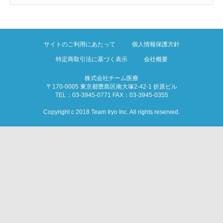
サイトのご利用にあたって
個人情報保護方針
特定商取引法に基づく表示
会社概要
株式会社チーム医療
〒170-0005 東京都豊島区南大塚2-42-1 折原ビル
TEL：03-3945-0771 FAX：03-3945-0355
Copyright c 2018 Team Iryo Inc. All rights reserved.