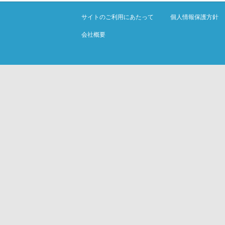
サイトのご利用にあたって
個人情報保護方針
会社概要