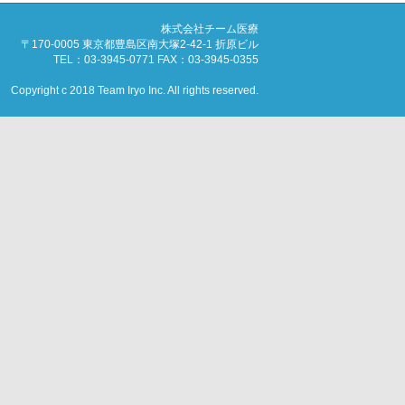
株式会社チーム医療
〒170-0005 東京都豊島区南大塚2-42-1 折原ビル
TEL：03-3945-0771 FAX：03-3945-0355
Copyright c 2018 Team Iryo Inc. All rights reserved.