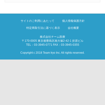
サイトのご利用にあたって
個人情報保護方針
特定商取引法に基づく表示
会社概要
株式会社チーム医療
〒170-0005 東京都豊島区南大塚2-42-1 折原ビル
TEL：03-3945-0771 FAX：03-3945-0355
Copyright c 2018 Team Iryo Inc. All rights reserved.