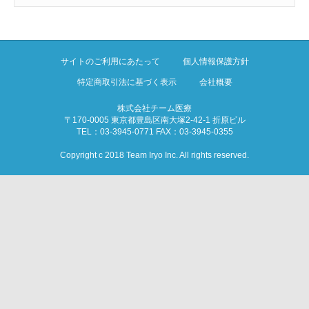
サイトのご利用にあたって
個人情報保護方針
特定商取引法に基づく表示
会社概要
株式会社チーム医療
〒170-0005 東京都豊島区南大塚2-42-1 折原ビル
TEL：03-3945-0771 FAX：03-3945-0355
Copyright c 2018 Team Iryo Inc. All rights reserved.