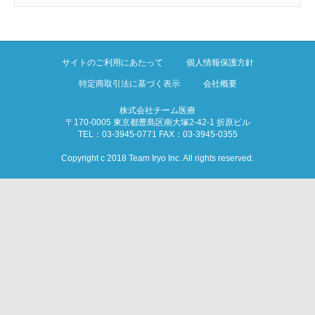
サイトのご利用にあたって
個人情報保護方針
特定商取引法に基づく表示
会社概要
株式会社チーム医療
〒170-0005 東京都豊島区南大塚2-42-1 折原ビル
TEL：03-3945-0771 FAX：03-3945-0355
Copyright c 2018 Team Iryo Inc. All rights reserved.