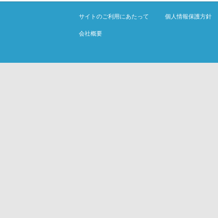
サイトのご利用にあたって
個人情報保護方針
会社概要