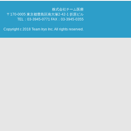
株式会社チーム医療
〒170-0005 東京都豊島区南大塚2-42-1 折原ビル
TEL：03-3945-0771 FAX：03-3945-0355
Copyright c 2018 Team Iryo Inc. All rights reserved.