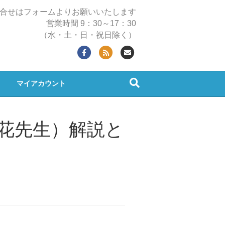
合せはフォームよりお願いいたします
営業時間 9：30～17：30
（水・土・日・祝日除く）
Facebook
Rss
Email
マイアカウント
（江花先生）解説と