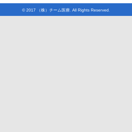
© 2017 （株）チーム医療. All Rights Reserved.