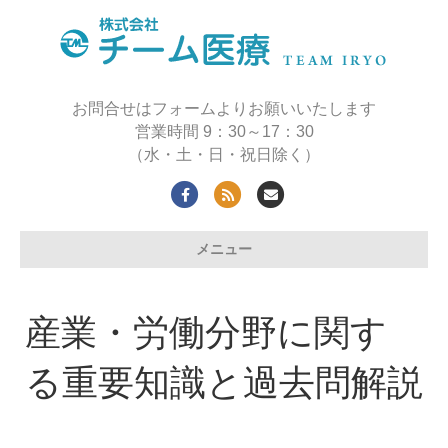
お問合せはフォームよりお願いいたします
営業時間 9：30～17：30
（水・土・日・祝日除く）
Facebook
Rss
Email
メニュー
産業・労働分野に関す
る重要知識と過去問解説