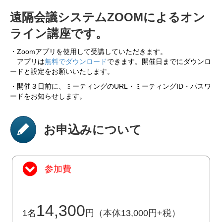
遠隔会議システムZOOMによるオン
ライン講座です。
・Zoomアプリを使用して受講していただきます。
アプリは
無料でダウンロード
できます。開催日までにダウンロ
ードと設定をお願いいたします。
・開催３日前に、ミーティングのURL・ミーティングID・パスワ
ードをお知らせします。
お申込みについて
参加費
14,300
1名
円（本体13,000円+税）