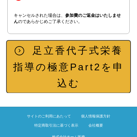
キャンセルされた場合は、
参加費のご返金はいたしませ
ん
のであらかじめご了承ください。
足立香代子式栄養
指導の極意Part2を申
込む
サイトのご利用にあたって
個人情報保護方針
特定商取引法に基づく表示
会社概要