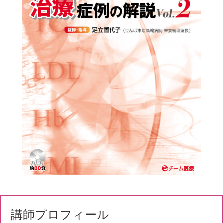
講師プロフィール