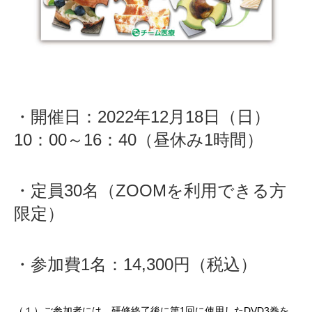
・開催日：2022年12月18日（日）
10：00～16：40（昼休み1時間）
・定員30名（ZOOMを利用できる方
限定）
・参加費1名：14,300円（税込）
（１）ご参加者には、研修終了後に第1回に使用したDVD3巻を