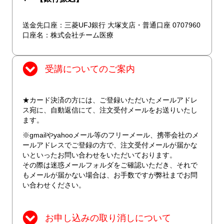
送金先口座：三菱UFJ銀行 大塚支店・普通口座 0707960
口座名：株式会社チーム医療
受講についてのご案内
★カード決済の方には、ご登録いただいたメールアドレ
ス宛に、自動返信にて、注文受付メールをお送りいたし
ます。
※gmailやyahooメール等のフリーメール、携帯会社のメ
ールアドレスでご登録の方で、注文受付メールが届かな
いといったお問い合わせをいただいております。
その際は迷惑メールフォルダをご確認いただき、それで
もメールが届かない場合は、お手数ですが弊社までお問
い合わせください。
お申し込みの取り消しについて