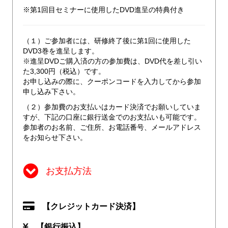
※第1回目セミナーに使用したDVD進呈の特典付き
（１）ご参加者には、研修終了後に第1回に使用した
DVD3巻を進呈します。
※進呈DVDご購入済の方の参加費は、DVD代を差し引い
た3,300円（税込）です。
お申し込みの際に、クーポンコードを入力してから参加
申し込み下さい。
（２）参加費のお支払いはカード決済でお願いしていま
すが、下記の口座に銀行送金でのお支払いも可能です。
参加者のお名前、ご住所、お電話番号、メールアドレス
をお知らせ下さい。
お支払方法
【クレジットカード決済】
【銀行振込】