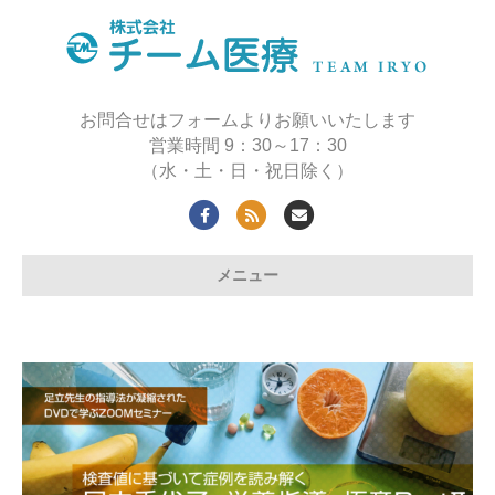
お問合せはフォームよりお願いいたします
営業時間 9：30～17：30
（水・土・日・祝日除く）
Facebook
Rss
Email
メニュー