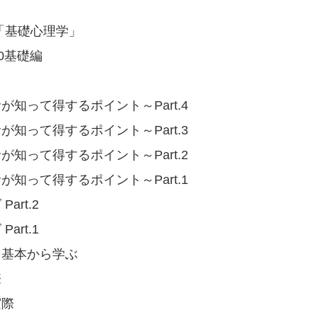
「基礎心理学」
0基礎編
知って得するポイント～Part.4
知って得するポイント～Part.3
知って得するポイント～Part.2
知って得するポイント～Part.1
rt.2
rt.1
を基本から学ぶ
際
実際