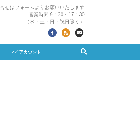
合せはフォームよりお願いいたします
営業時間 9：30～17：30
（水・土・日・祝日除く）
Facebook
Rss
Email
マイアカウント