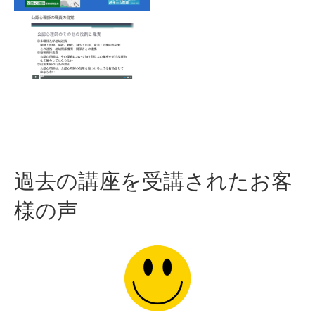
過去の講座を受講されたお客
様の声