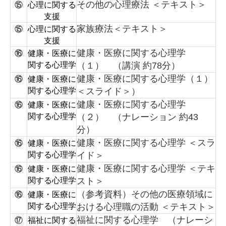
その他の心理療法 ＜テキスト＞
⑮
心理に関する
支援
家族療法＜テキスト＞
⑮
心理に関する
支援
健康・医療に関する心理学
⑯
健康・医療に
関する心理学
（１） （講演 約78分）
健康・医療に関する心理学（１）
⑯
健康・医療に
関する心理学
＜スライド＞）
健康・医療に関する心理学
⑯
健康・医療に
関する心理学
（２） （ナレーション 約43
分）
健康・医療に関する心理学 ＜スラ
⑯
健康・医療に
関する心理学
イド＞
健康・医療に関する心理学 ＜テキ
⑯
健康・医療に
関する心理学
スト＞
（参考資料）その他の医療領域に
⑯
健康・医療に
関する心理学
おける心理職の活動 ＜テキスト＞
福祉に関する心理学 （ナレーシ
⑰
福祉に関する