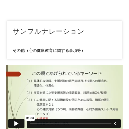
サンプルナレーション
その他（心の健康教育に関する事項等）