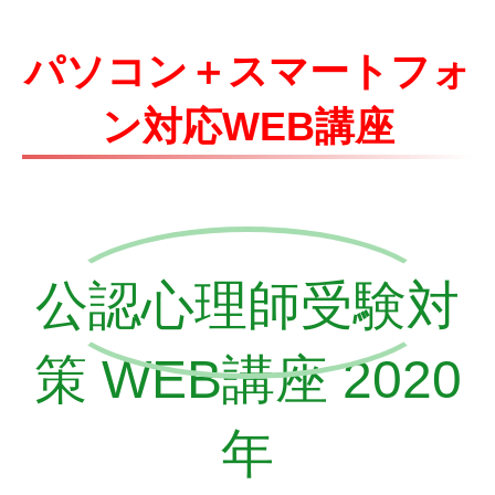
パソコン＋スマートフォ
ン対応WEB講座
公認心理師受験対
策 WEB講座 2020
年