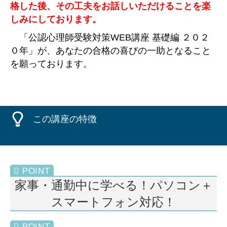
格した後、その工夫をお話しいただけることを楽
しみにしております。
「公認心理師受験対策WEB講座 基礎編 ２０２
０年」が、あなたの合格の喜びの一助となること
を願っております。
この講座の特徴
家事・通勤中に学べる！パソコン＋
スマートフォン対応！