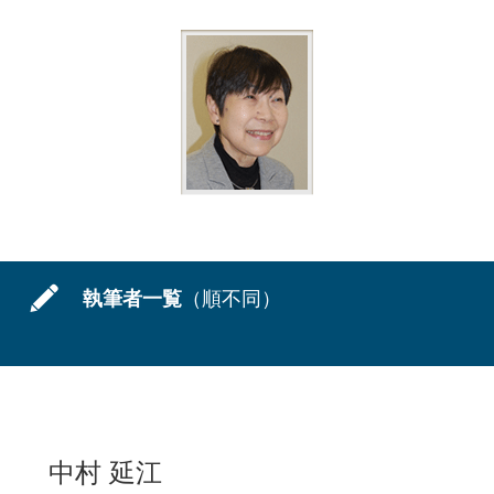
執筆者一覧
（順不同）
中村 延江