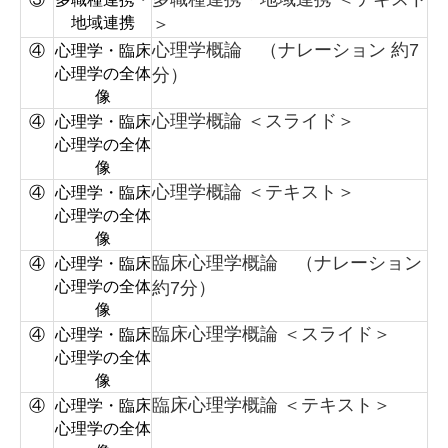
地域連携
＞
心理学概論 （ナレーション 約7
④
心理学・臨床
心理学の全体
分）
像
心理学概論 ＜スライド＞
④
心理学・臨床
心理学の全体
像
心理学概論 ＜テキスト＞
④
心理学・臨床
心理学の全体
像
臨床心理学概論 （ナレーション
④
心理学・臨床
心理学の全体
約7分）
像
臨床心理学概論 ＜スライド＞
④
心理学・臨床
心理学の全体
像
臨床心理学概論 ＜テキスト＞
④
心理学・臨床
心理学の全体