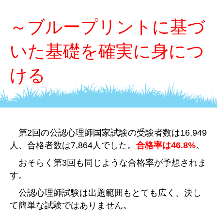
～ブループリントに基づ
いた基礎を確実に身につ
ける
第2回の公認心理師国家試験の受験者数は16,949
人、合格者数は7,864人でした。
合格率は46.8%
。
おそらく第3回も同じような合格率が予想されま
す。
公認心理師試験は出題範囲もとても広く、決し
て簡単な試験ではありません。