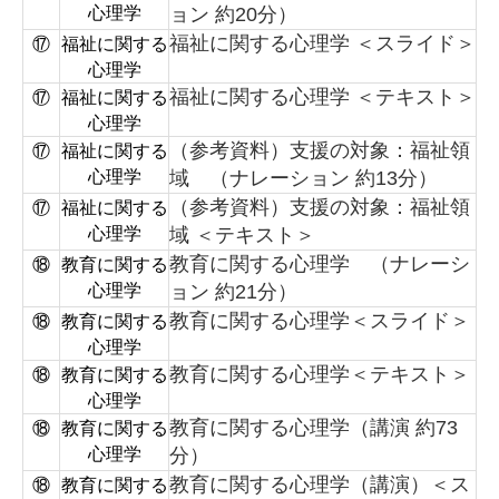
心理学
ョン 約20分）
福祉に関する心理学 ＜スライド＞
⑰
福祉に関する
心理学
福祉に関する心理学 ＜テキスト＞
⑰
福祉に関する
心理学
（参考資料）支援の対象：福祉領
⑰
福祉に関する
心理学
域 （ナレーション 約13分）
（参考資料）支援の対象：福祉領
⑰
福祉に関する
心理学
域 ＜テキスト＞
教育に関する心理学 （ナレーシ
⑱
教育に関する
心理学
ョン 約21分）
教育に関する心理学＜スライド＞
⑱
教育に関する
心理学
教育に関する心理学＜テキスト＞
⑱
教育に関する
心理学
教育に関する心理学（講演 約73
⑱
教育に関する
心理学
分）
教育に関する心理学（講演）＜ス
⑱
教育に関する