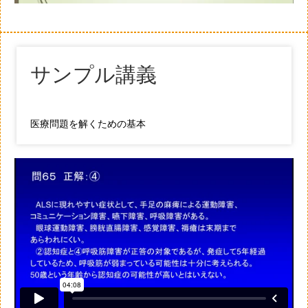
サンプル講義
医療問題を解くための基本