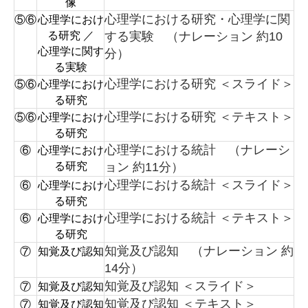
像
心理学における研究・心理学に関
⑤⑥
心理学におけ
る研究 ／
する実験 （ナレーション 約10
心理学に関す
分）
る実験
心理学における研究 ＜スライド＞
⑤⑥
心理学におけ
る研究
心理学における研究 ＜テキスト＞
⑤⑥
心理学におけ
る研究
心理学における統計 （ナレーシ
⑥
心理学におけ
る研究
ョン 約11分）
心理学における統計 ＜スライド＞
⑥
心理学におけ
る研究
心理学における統計 ＜テキスト＞
⑥
心理学におけ
る研究
知覚及び認知 （ナレーション 約
⑦
知覚及び認知
14分）
知覚及び認知 ＜スライド＞
⑦
知覚及び認知
知覚及び認知 ＜テキスト＞
⑦
知覚及び認知