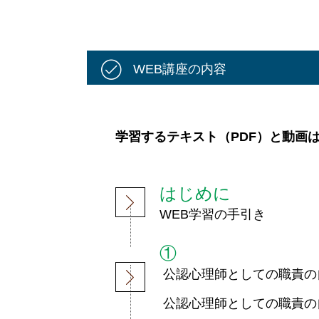
WEB講座の内容
学習するテキスト（PDF）と動画
はじめに
WEB学習の手引き
①
公認心理師としての職責の
公認心理師としての職責の