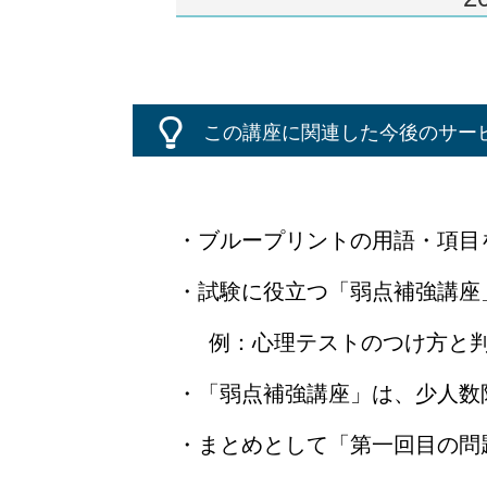
この講座に関連した今後のサー
・ブループリントの用語・項目
・試験に役立つ「弱点補強講座
例：心理テストのつけ方と
・「弱点補強講座」は、少人数
・まとめとして「第一回目の問