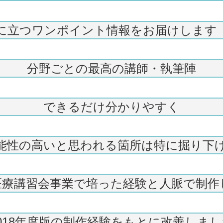
に立つワンポイント情報をお届けします
分野ごとの最高の講師・執筆陣
できるだけ分かりやすく
能性の高いと思われる箇所は特に掘り下
医療講習会事業で培った経験と人脈で制作
018年度版の制作経験をもとに改善しま