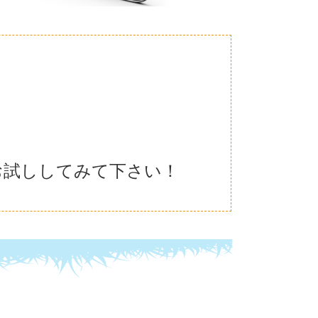
お試ししてみて下さい！