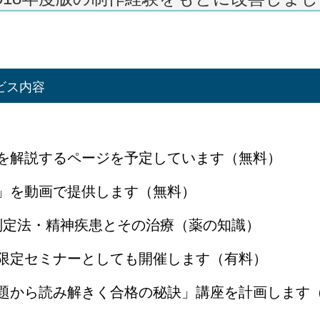
ビス内容
を解説するページを予定しています（無料）
」を動画で提供します（無料）
判定法・精神疾患とその治療（薬の知識）
限定セミナーとしても開催します（有料）
題から読み解きく合格の秘訣」講座を計画します