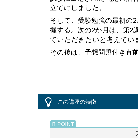
立てにしました。
そして、受験勉強の最初の
握する。次の2か月は、第2
ていただきたいと考えてい
その後は、予想問題付き直
この講座の特徴