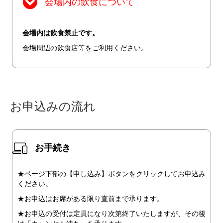
会場内の飲食について
会場内は飲食禁止です。
会場周辺の飲食店等をご利用ください。
お申込みの流れ
お手続き
★ページ下部の【申し込み】ボタンをクリックしてお申込み
ください。
★お申込はお席がある限り直前まで承ります。
★お申込の受付は定員になり次第終了いたしますが、その後