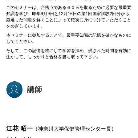
このセミナーは、合格点である６０％を取るために必要な最重要
知識を学び、昨年9月9日と12月16日の第1回国家試験2回分から
厳選した問題を解くことによって確実に身につけていただくこと
をめざしています。
本セミナーに参加することで、最重要知識の記憶を確かなものに
してください。
そして、この記憶を核にして学習を深め、残された時間を有効に
生かして、しっかりと合格を勝ち取って下さい。
講師
江花 昭一
（神奈川大学保健管理センター長）