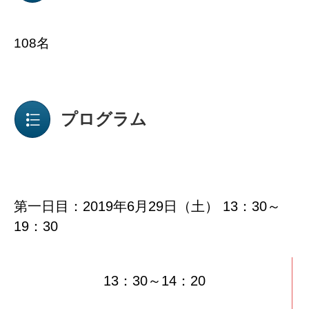
108名
プログラム
第一日目：2019年6月29日（土） 13：30～
19：30
13：30～14：20