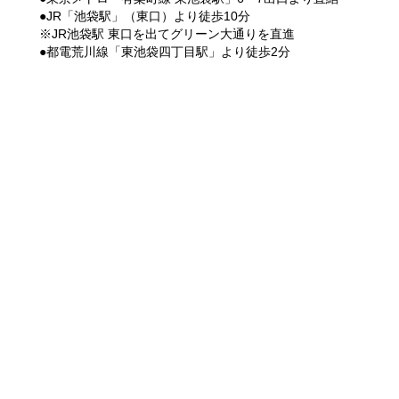
●JR「池袋駅」（東口）より徒歩10分
※JR池袋駅 東口を出てグリーン大通りを直進
●都電荒川線「東池袋四丁目駅」より徒歩2分