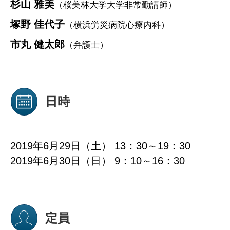
杉山 雅美
（桜美林大学大学非常勤講師）
塚野 佳代子
（横浜労災病院心療内科）
市丸 健太郎
（弁護士）
日時
2019年6月29日（土） 13：30～19：30
2019年6月30日（日） 9：10～16：30
定員