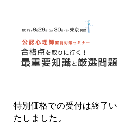
特別価格での受付は終了い
たしました。