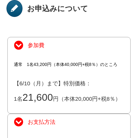
お申込みについて
参加費
通常 1名43,200円（本体40,000円+税8％）のところ
【6/10（月）まで】特別価格：
21,600
1名
円（本体20,000円+税8％）
お支払方法