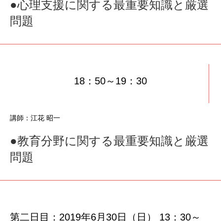
●心理支援に関する最重要知識と厳選
問題
18：50～19：30
講師：江花 昭一
●教育分野に関する最重要知識と厳選
問題
第二日目：2019年6月30日（日） 13：30～