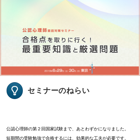
セミナーのねらい
公認心理師の第２回国家試験まで、あとわずかになりました。
短期間の受験勉強で合格するには、効果的な工夫が必要です。