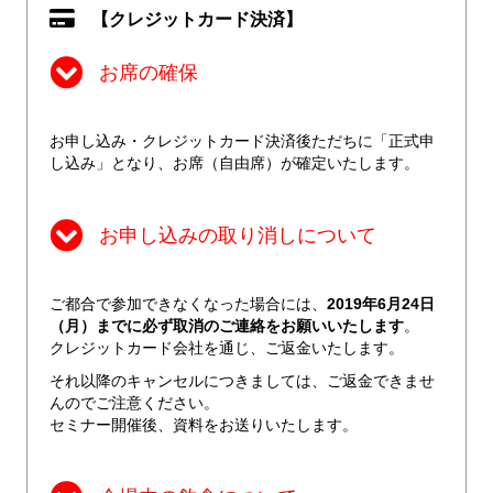
【クレジットカード決済】
お席の確保
お申し込み・クレジットカード決済後ただちに「正式申
し込み」となり、お席（自由席）が確定いたします。
お申し込みの取り消しについて
ご都合で参加できなくなった場合には、
2019年6月24日
（月）までに必ず取消のご連絡をお願いいたします
。
クレジットカード会社を通じ、ご返金いたします。
それ以降のキャンセルにつきましては、ご返金できませ
んのでご注意ください。
セミナー開催後、資料をお送りいたします。