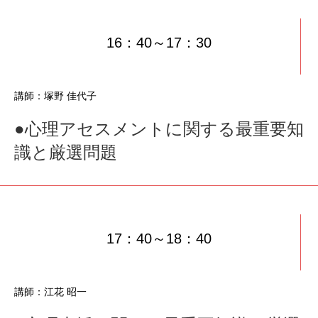
16：40～17：30
講師：塚野 佳代子
●心理アセスメントに関する最重要知
識と厳選問題
17：40～18：40
講師：江花 昭一