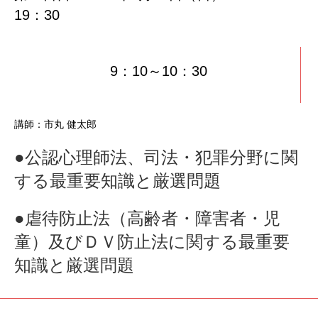
19：30
9：10～10：30
講師：市丸 健太郎
●公認心理師法、司法・犯罪分野に関
する最重要知識と厳選問題
●虐待防止法（高齢者・障害者・児
童）及びＤＶ防止法に関する最重要
知識と厳選問題